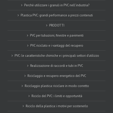
Perchè utilizzare i granuli in PVC nell’industria?
Plastica PVC: grandi performance a prezzi contenuti
PRODOTTI
PVC per tubazioni, finestre e pavimenti
PVC riciclato e i vantaggi del recupero
PVC: le caratteristiche chimiche e i principali settori d’utilizzo
Realizzazione di raccordi e tubi in PVC
Riciclaggio e recupero energetico del PVC
Riciclaggio plastica: riciclare in modo corretto
Riciclo del PVC: i limiti e opportunità
Riciclo della plastica: i motivi per sostenerlo