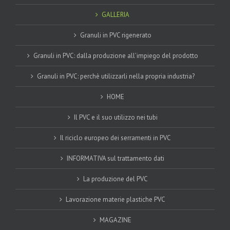
GALLERIA
Granuli in PVC rigenerato
Granuli in PVC: dalla produzione all’impiego del prodotto
Granuli in PVC: perchè utilizzarli nella propria industria?
HOME
Il PVC e il suo utilizzo nei tubi
Il riciclo europeo dei serramenti in PVC
INFORMATIVA sul trattamento dati
La produzione del PVC
Lavorazione materie plastiche PVC
MAGAZINE