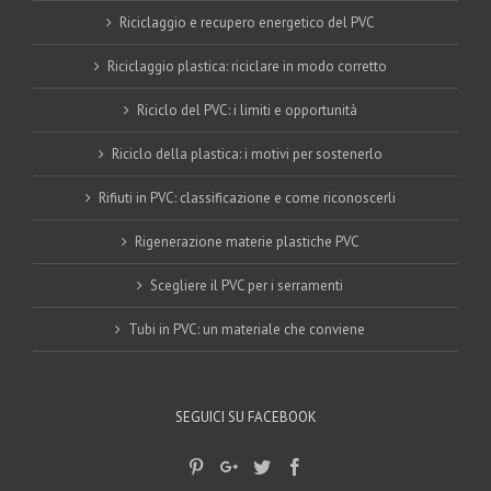
Riciclaggio e recupero energetico del PVC
Riciclaggio plastica: riciclare in modo corretto
Riciclo del PVC: i limiti e opportunità
Riciclo della plastica: i motivi per sostenerlo
Rifiuti in PVC: classificazione e come riconoscerli
Rigenerazione materie plastiche PVC
Scegliere il PVC per i serramenti
Tubi in PVC: un materiale che conviene
SEGUICI SU FACEBOOK