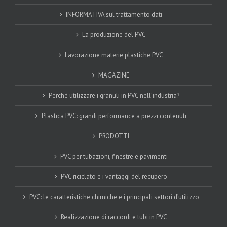
INFORMATIVA sul trattamento dati
La produzione del PVC
Lavorazione materie plastiche PVC
MAGAZINE
Perchè utilizzare i granuli in PVC nell’industria?
Plastica PVC: grandi performance a prezzi contenuti
PRODOTTI
PVC per tubazioni, finestre e pavimenti
PVC riciclato e i vantaggi del recupero
PVC: le caratteristiche chimiche e i principali settori d’utilizzo
Realizzazione di raccordi e tubi in PVC