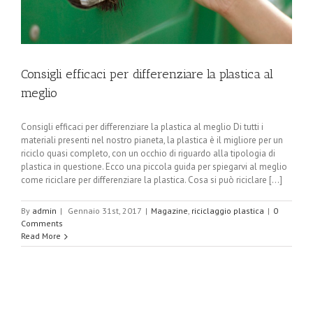
Consigli efficaci per differenziare la plastica al
meglio
Consigli efficaci per differenziare la plastica al meglio Di tutti i
materiali presenti nel nostro pianeta, la plastica è il migliore per un
riciclo quasi completo, con un occhio di riguardo alla tipologia di
plastica in questione. Ecco una piccola guida per spiegarvi al meglio
come riciclare per differenziare la plastica. Cosa si può riciclare [...]
By
admin
|
Gennaio 31st, 2017
|
Magazine
,
riciclaggio plastica
|
0
Comments
Read More