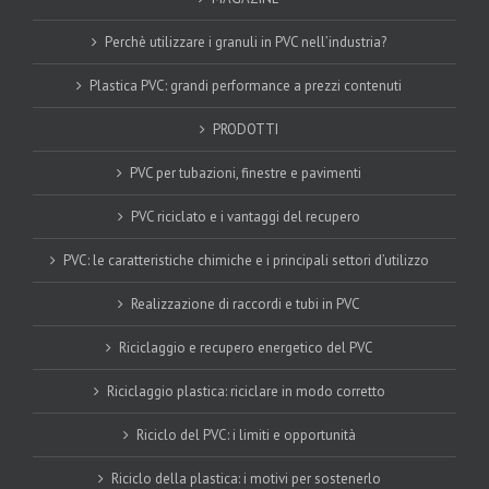
Perchè utilizzare i granuli in PVC nell’industria?
Plastica PVC: grandi performance a prezzi contenuti
PRODOTTI
PVC per tubazioni, finestre e pavimenti
PVC riciclato e i vantaggi del recupero
PVC: le caratteristiche chimiche e i principali settori d’utilizzo
Realizzazione di raccordi e tubi in PVC
Riciclaggio e recupero energetico del PVC
Riciclaggio plastica: riciclare in modo corretto
Riciclo del PVC: i limiti e opportunità
Riciclo della plastica: i motivi per sostenerlo