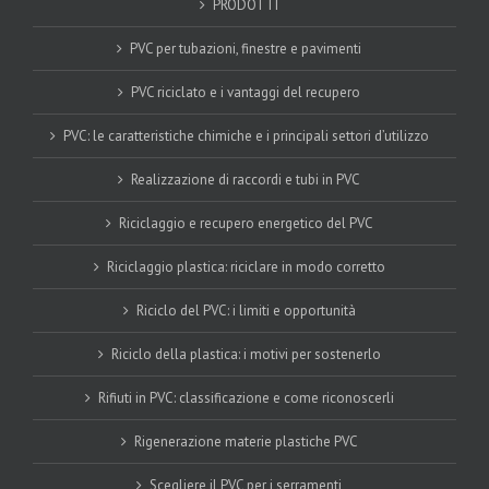
PRODOTTI
PVC per tubazioni, finestre e pavimenti
PVC riciclato e i vantaggi del recupero
PVC: le caratteristiche chimiche e i principali settori d’utilizzo
Realizzazione di raccordi e tubi in PVC
Riciclaggio e recupero energetico del PVC
Riciclaggio plastica: riciclare in modo corretto
Riciclo del PVC: i limiti e opportunità
Riciclo della plastica: i motivi per sostenerlo
Rifiuti in PVC: classificazione e come riconoscerli
Rigenerazione materie plastiche PVC
Scegliere il PVC per i serramenti