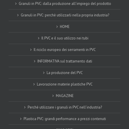
Granuli in PVC: dalla produzione all’impiego del prodotto
Granuli in PVC: perchè utilizzarli nella propria industria?
HOME
Il PVC e il suo utilizzo nei tubi
Il riciclo europeo dei serramenti in PVC
INFORMATIVA sul trattamento dati
La produzione del PVC
Lavorazione materie plastiche PVC
MAGAZINE
Perchè utilizzare i granuli in PVC nell’industria?
Plastica PVC: grandi performance a prezzi contenuti