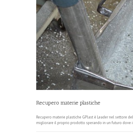
Recupero materie plastiche
Recupero materie plastiche GPlast è Leader nel settore del
migliorare il proprio prodotto sperando in un futuro dove i g