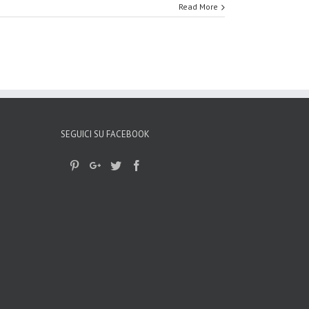
Read More
SEGUICI SU FACEBOOK