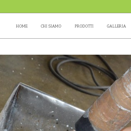
HOME
CHI SIAMO
PRODOTTI
GALLERIA