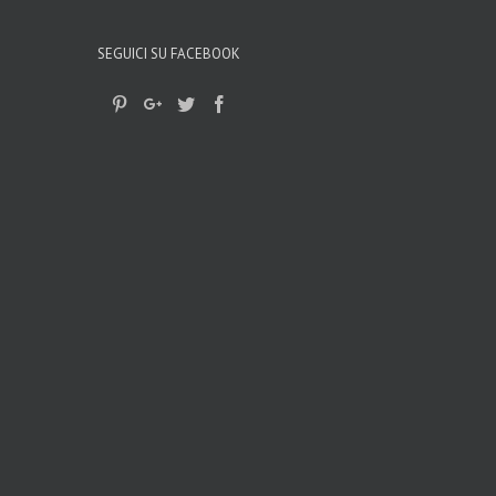
SEGUICI SU FACEBOOK