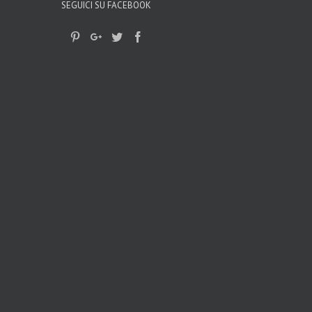
SEGUICI SU FACEBOOK