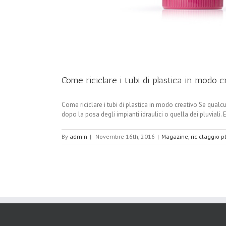
Come riciclare i tubi di plastica in modo c
Come riciclare i tubi di plastica in modo creativo Se qualc
dopo la posa degli impianti idraulici o quella dei pluviali.
By
admin
|
Novembre 16th, 2016
|
Magazine
,
riciclaggio p