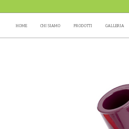
HOME
CHI SIAMO
PRODOTTI
GALLERIA