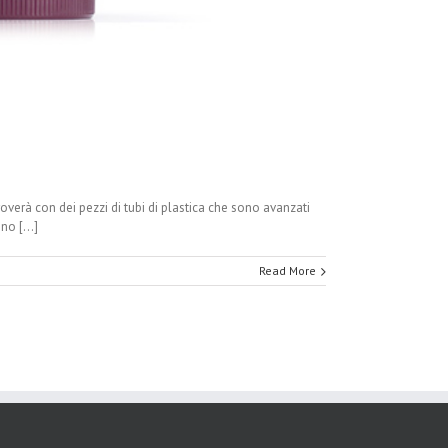
overà con dei pezzi di tubi di plastica che sono avanzati
no [...]
Read More