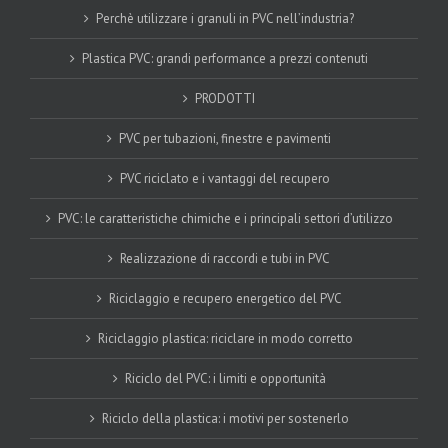
Perchè utilizzare i granuli in PVC nell’industria?
Plastica PVC: grandi performance a prezzi contenuti
PRODOTTI
PVC per tubazioni, finestre e pavimenti
PVC riciclato e i vantaggi del recupero
PVC: le caratteristiche chimiche e i principali settori d’utilizzo
Realizzazione di raccordi e tubi in PVC
Riciclaggio e recupero energetico del PVC
Riciclaggio plastica: riciclare in modo corretto
Riciclo del PVC: i limiti e opportunità
Riciclo della plastica: i motivi per sostenerlo