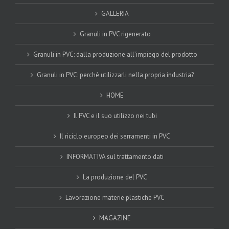
GALLERIA
Granuli in PVC rigenerato
Granuli in PVC: dalla produzione all’impiego del prodotto
Granuli in PVC: perchè utilizzarli nella propria industria?
HOME
Il PVC e il suo utilizzo nei tubi
Il riciclo europeo dei serramenti in PVC
INFORMATIVA sul trattamento dati
La produzione del PVC
Lavorazione materie plastiche PVC
MAGAZINE