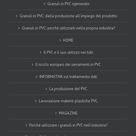
Granuli in PVC rigenerato
Granuli in PVC: dalla produzione all’impiego del prodotto
Granuli in PVC: perchè utilizzarli nella propria industria?
HOME
Il PVC e il suo utilizzo nei tubi
Il riciclo europeo dei serramenti in PVC
INFORMATIVA sul trattamento dati
La produzione del PVC
Lavorazione materie plastiche PVC
MAGAZINE
Perchè utilizzare i granuli in PVC nell’industria?