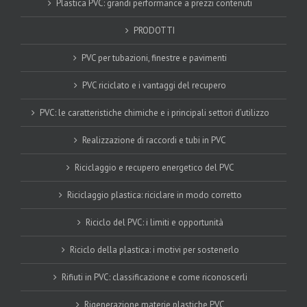
Plastica PVC: grandi performance a prezzi contenuti
PRODOTTI
PVC per tubazioni, finestre e pavimenti
PVC riciclato e i vantaggi del recupero
PVC: le caratteristiche chimiche e i principali settori d’utilizzo
Realizzazione di raccordi e tubi in PVC
Riciclaggio e recupero energetico del PVC
Riciclaggio plastica: riciclare in modo corretto
Riciclo del PVC: i limiti e opportunità
Riciclo della plastica: i motivi per sostenerlo
Rifiuti in PVC: classificazione e come riconoscerli
Rigenerazione materie plastiche PVC