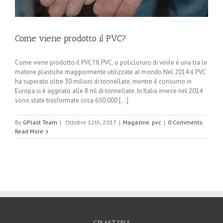
Come viene prodotto il PVC?
Come viene prodotto il PVC? Il PVC, o policloruro di vinile è una tra le
materie plastiche maggiormente utilizzate al mondo Nel 2014 il PVC
ha superato oltre 30 milioni di tonnellate, mentre il consumo in
Europa si è aggirato alle 8 ml di tonnellate. In Italia invece nel 2014
sono state trasformate circa 650.000 [...]
By
GPlast Team
|
Ottobre 12th, 2017
|
Magazine
,
pvc
|
0 Comments
Read More