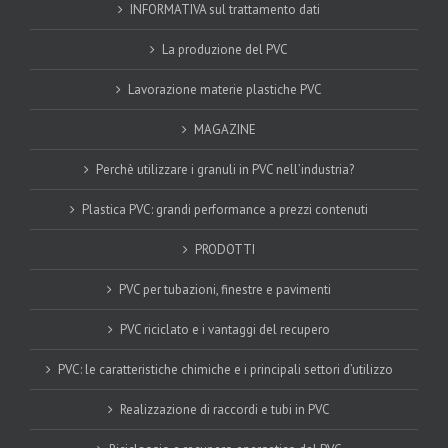
INFORMATIVA sul trattamento dati
La produzione del PVC
Lavorazione materie plastiche PVC
MAGAZINE
Perchè utilizzare i granuli in PVC nell’industria?
Plastica PVC: grandi performance a prezzi contenuti
PRODOTTI
PVC per tubazioni, finestre e pavimenti
PVC riciclato e i vantaggi del recupero
PVC: le caratteristiche chimiche e i principali settori d’utilizzo
Realizzazione di raccordi e tubi in PVC