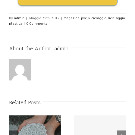
By
admin
|
Maggio 29th, 2017
|
Magazine
,
pvc
,
Riciclaggio
,
riciclaggio
plastica
|
0 Comments
About the Author:
admin
Related Posts