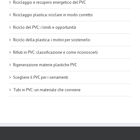
Riciclaggio e recupero energetico del PVC
Riciclaggio plastica: riciclare in modo corretto
Riciclo del PVC: i limiti e opportunità
Riciclo della plastica: i motivi per sostenerlo
Rifiuti in PVC: classificazione e come riconoscerli
Rigenerazione materie plastiche PVC
Scegliere il PVC per i serramenti
Tubi in PVC: un materiale che conviene