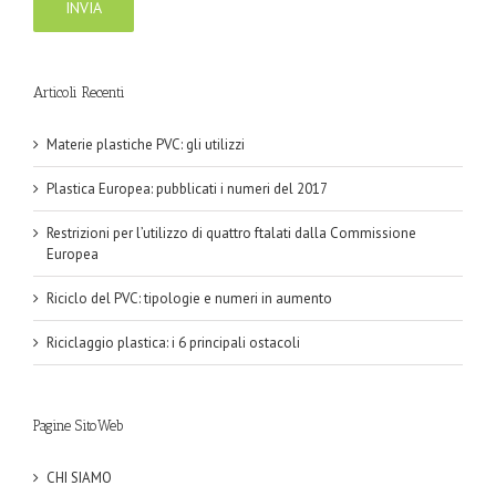
Articoli Recenti
Materie plastiche PVC: gli utilizzi
Plastica Europea: pubblicati i numeri del 2017
Restrizioni per l’utilizzo di quattro ftalati dalla Commissione
Europea
Riciclo del PVC: tipologie e numeri in aumento
Riciclaggio plastica: i 6 principali ostacoli
Pagine SitoWeb
CHI SIAMO