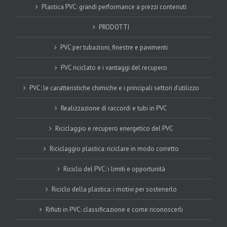
Plastica PVC: grandi performance a prezzi contenuti
PRODOTTI
PVC per tubazioni, finestre e pavimenti
PVC riciclato e i vantaggi del recupero
PVC: le caratteristiche chimiche e i principali settori d’utilizzo
Realizzazione di raccordi e tubi in PVC
Riciclaggio e recupero energetico del PVC
Riciclaggio plastica: riciclare in modo corretto
Riciclo del PVC: i limiti e opportunità
Riciclo della plastica: i motivi per sostenerlo
Rifiuti in PVC: classificazione e come riconoscerli