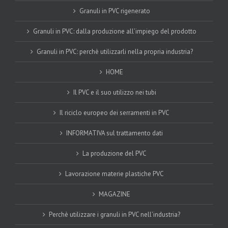
Granuli in PVC rigenerato
Granuli in PVC: dalla produzione all’impiego del prodotto
Granuli in PVC: perchè utilizzarli nella propria industria?
HOME
Il PVC e il suo utilizzo nei tubi
Il riciclo europeo dei serramenti in PVC
INFORMATIVA sul trattamento dati
La produzione del PVC
Lavorazione materie plastiche PVC
MAGAZINE
Perchè utilizzare i granuli in PVC nell’industria?