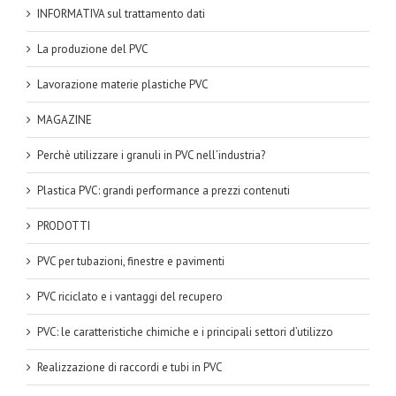
INFORMATIVA sul trattamento dati
La produzione del PVC
Lavorazione materie plastiche PVC
MAGAZINE
Perchè utilizzare i granuli in PVC nell’industria?
Plastica PVC: grandi performance a prezzi contenuti
PRODOTTI
PVC per tubazioni, finestre e pavimenti
PVC riciclato e i vantaggi del recupero
PVC: le caratteristiche chimiche e i principali settori d’utilizzo
Realizzazione di raccordi e tubi in PVC