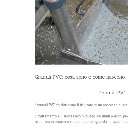
Granuli PVC: cosa sono e come nascono
Granuli PVC
I
granuli PVC
riciclati sono il risultato di un processo di 
Il trattamento e il successivo riutilizzo dei rifiuti plastic
risparmio economico sia per quanto riguarda il risparmio 