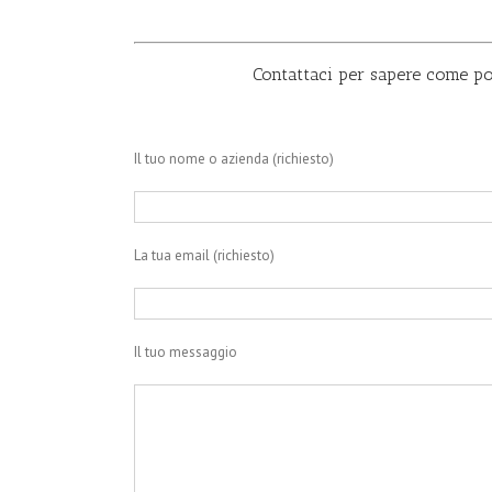
Contattaci per sapere come po
Il tuo nome o azienda (richiesto)
La tua email (richiesto)
Il tuo messaggio