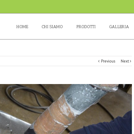
HOME
CHI SIAMO
PRODOTTI
GALLERIA
Previous
Next