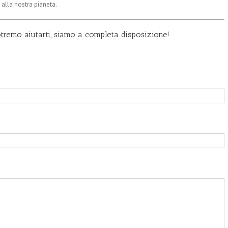
alla nostra pianeta.
tremo aiutarti, siamo a completa disposizione!