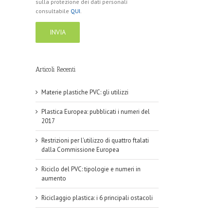
sulla protezione dei dati personali
consultabile
QUI
.
Articoli Recenti
Materie plastiche PVC: gli utilizzi
Plastica Europea: pubblicati i numeri del
2017
Restrizioni per l’utilizzo di quattro ftalati
dalla Commissione Europea
Riciclo del PVC: tipologie e numeri in
aumento
Riciclaggio plastica: i 6 principali ostacoli