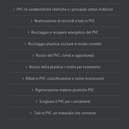
PVC: le caratteristiche chimiche e i principali settori d’utilizzo
Realizzazione di raccordi e tubi in PVC
Riciclaggio e recupero energetico del PVC
Riciclaggio plastica: riciclare in modo corretto
Riciclo del PVC: i limiti e opportunità
Riciclo della plastica: i motivi per sostenerlo
Rifiuti in PVC: classificazione e come riconoscerli
Rigenerazione materie plastiche PVC
Scegliere il PVC per i serramenti
Tubi in PVC: un materiale che conviene