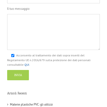
Il tuo messaggio
Acconsento al trattamento dei dati sopra inseriti del
Regolamento UE n.2016/679 sulla protezione dei dati personali
consultabile
QUI
.
Articoli Recenti
Materie plastiche PVC: gli utilizzi