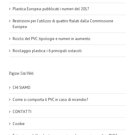
Plastica Europea: pubblicati i numeri del 2017
Restrizioni per l’utilizzo di quattro ftalati dalla Commissione
Europea
Riciclo del PVC: tipologie e numeri in aumento
Riciclaggio plastica: i 6 principali ostacoli
Pagine SitoWeb
CHI SIAMO
Come si comporta il PVC in caso di incendio?
CONTATTI
Cookie