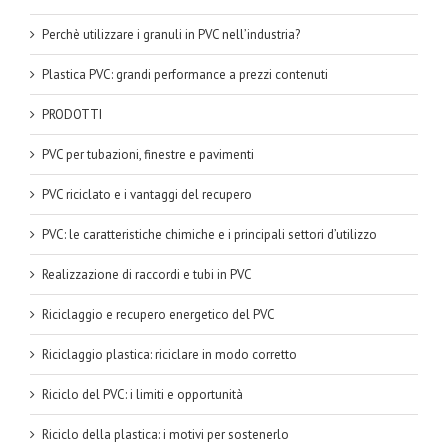
Perchè utilizzare i granuli in PVC nell’industria?
Plastica PVC: grandi performance a prezzi contenuti
PRODOTTI
PVC per tubazioni, finestre e pavimenti
PVC riciclato e i vantaggi del recupero
PVC: le caratteristiche chimiche e i principali settori d’utilizzo
Realizzazione di raccordi e tubi in PVC
Riciclaggio e recupero energetico del PVC
Riciclaggio plastica: riciclare in modo corretto
Riciclo del PVC: i limiti e opportunità
Riciclo della plastica: i motivi per sostenerlo