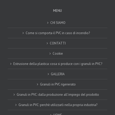
MENU
CHI SIAMO
Come si comporta il PVC in caso di incendio?
CONTATTI
Cookie
Estrusione della plastica: cosa si produce con i granuli in PVC?
GALLERIA
Granuli in PVC rigenerato
Granuli in PVC: dalla produzione all’impiego del prodotto
Granuli in PVC: perchè utilizzarli nella propria industria?