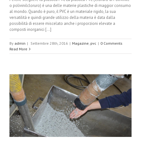
o polivinilcloruro) è una delle materie plastiche di maggior consumo
al mondo. Quando è puro, il PVC è un materiale rigido, la sua
versatilità e quindi grande utilizzo della materia è data dalla
possibilità di essere miscelato anche i proporzioni elevate a
composti inorganici [...]
By
admin
|
Settembre 28th, 2016
|
Magazine
,
pvc
|
0 Comments
Read More