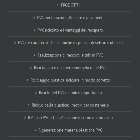
PRODOTTI
PVC per tubazioni, finestre e pavimenti
PVC riciclato e i vantaggi del recupero
PVC: le caratteristiche chimiche e i principali settori d’utilizzo
Realizzazione di raccordi e tubi in PVC
Riciclaggio e recupero energetico del PVC
Riciclaggio plastica: riciclare in modo corretto
Riciclo del PVC: i limiti e opportunità
Riciclo della plastica: i motivi per sostenerlo
Rifiuti in PVC: classificazione e come riconoscerli
Rigenerazione materie plastiche PVC