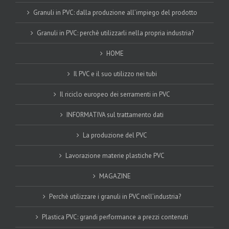
Granuli in PVC: dalla produzione all’impiego del prodotto
Granuli in PVC: perchè utilizzarli nella propria industria?
HOME
Il PVC e il suo utilizzo nei tubi
Il riciclo europeo dei serramenti in PVC
INFORMATIVA sul trattamento dati
La produzione del PVC
Lavorazione materie plastiche PVC
MAGAZINE
Perchè utilizzare i granuli in PVC nell’industria?
Plastica PVC: grandi performance a prezzi contenuti