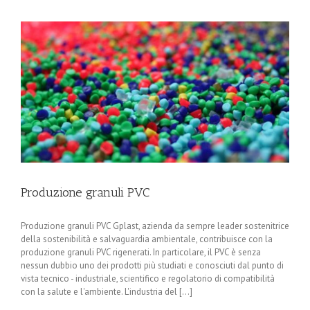
Produzione granuli PVC
Produzione granuli PVC Gplast, azienda da sempre leader sostenitrice
della sostenibilità e salvaguardia ambientale, contribuisce con la
produzione granuli PVC rigenerati. In particolare, il PVC è senza
nessun dubbio uno dei prodotti più studiati e conosciuti dal punto di
vista tecnico - industriale, scientifico e regolatorio di compatibilità
con la salute e l'ambiente. L'industria del [...]