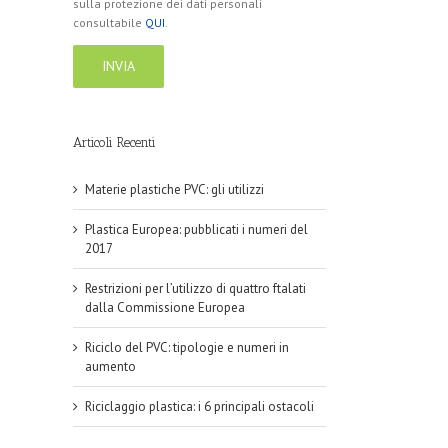
sulla protezione dei dati personali
consultabile
QUI
.
Articoli Recenti
Materie plastiche PVC: gli utilizzi
Plastica Europea: pubblicati i numeri del
2017
Restrizioni per l’utilizzo di quattro ftalati
dalla Commissione Europea
Riciclo del PVC: tipologie e numeri in
aumento
Riciclaggio plastica: i 6 principali ostacoli