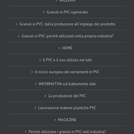
GALLERIA
Granuli in PVC rigenerato
Granuli in PVC: dalla produzione all’impiego del prodotto
Granuli in PVC: perchè utilizzarli nella propria industria?
HOME
Il PVC e il suo utilizzo nei tubi
Il riciclo europeo dei serramenti in PVC
INFORMATIVA sul trattamento dati
La produzione del PVC
Lavorazione materie plastiche PVC
MAGAZINE
Perchè utilizzare i granuli in PVC nell’industria?