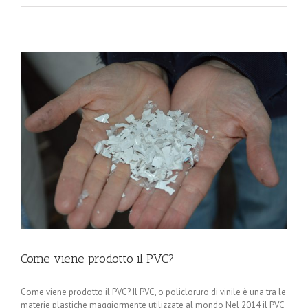
Come viene prodotto il PVC?
Come viene prodotto il PVC? Il PVC, o policloruro di vinile è una tra le
materie plastiche maggiormente utilizzate al mondo Nel 2014 il PVC