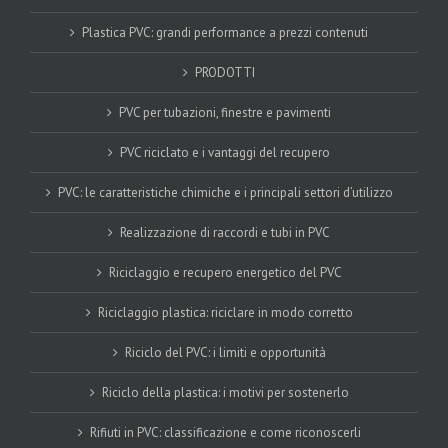
Plastica PVC: grandi performance a prezzi contenuti
PRODOTTI
PVC per tubazioni, finestre e pavimenti
PVC riciclato e i vantaggi del recupero
PVC: le caratteristiche chimiche e i principali settori d’utilizzo
Realizzazione di raccordi e tubi in PVC
Riciclaggio e recupero energetico del PVC
Riciclaggio plastica: riciclare in modo corretto
Riciclo del PVC: i limiti e opportunità
Riciclo della plastica: i motivi per sostenerlo
Rifiuti in PVC: classificazione e come riconoscerli