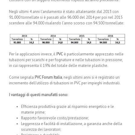
Negli ultimi 4 anni l’andamento è stato altalenante: dal 2013 con
91.000 tonnellate si è passati alle 96.000 del 2014 per poi nel 2015
scendere alle 94.000 risalendo l’anno scorso con 94.500 tonnellate:
Per le applicazioni invece, il
PVC
è particolarmente apprezzato nelle
tubazioni per scarichi e per fognature e nelle tubazioni in pressione,
in cui rappresenta il 19% del totale delle materie plastiche.
Come segnala
PVC Forum Italia
, negli ultimi anni si è registrato un
incremento dell’utilizzo di tubazioni in PVC per impieghi industriali.
I vantaggi di questi manufatti sono:
Efficienza produttiva grazie al risparmio energetico e le
materie prime;
Rapporto favorevole costo/prestazione;
Leggerezza e facilità di installazione, a garanzia anche della
sicurezza dei lavoratori;