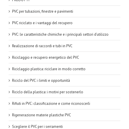
PVC per tubazioni, finestre e pavimenti
PVC riciclato e i vantaggi del recupero
PVC: le caratteristiche chimiche e i principali settori d’utilizzo
Realizzazione di raccordi e tubi in PVC
Riciclaggio e recupero energetico del PVC
Riciclaggio plastica: riciclare in modo corretto
Riciclo del PVC: i limiti e opportunità
Riciclo della plastica: i motivi per sostenerlo
Rifiuti in PVC: classificazione e come riconoscerli
Rigenerazione materie plastiche PVC
Scegliere il PVC per i serramenti