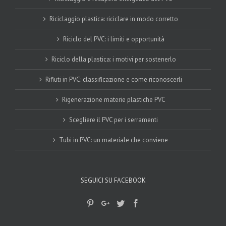
Riciclaggio plastica: riciclare in modo corretto
Riciclo del PVC: i limiti e opportunità
Riciclo della plastica: i motivi per sostenerlo
Rifiuti in PVC: classificazione e come riconoscerli
Rigenerazione materie plastiche PVC
Scegliere il PVC per i serramenti
Tubi in PVC: un materiale che conviene
SEGUICI SU FACEBOOK