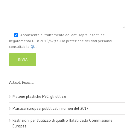
Acconsento al trattamento dei dati sopra inseriti del
Regolamento UE n.2016/679 sulla protezione dei dati personali
consultabile
QUI
.
Articoli Recenti
Materie plastiche PVC: gli utilizzi
Plastica Europea: pubblicati i numeri del 2017
Restrizioni per l’utilizzo di quattro ftalati dalla Commissione
Europea