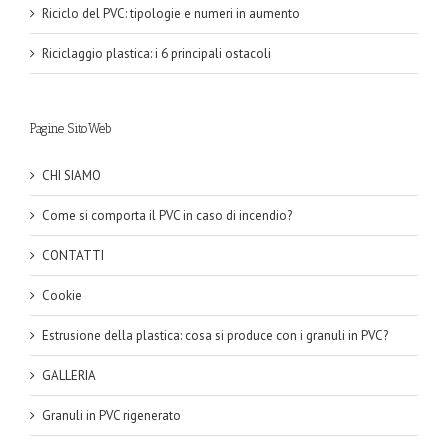
Riciclo del PVC: tipologie e numeri in aumento
Riciclaggio plastica: i 6 principali ostacoli
Pagine SitoWeb
CHI SIAMO
Come si comporta il PVC in caso di incendio?
CONTATTI
Cookie
Estrusione della plastica: cosa si produce con i granuli in PVC?
GALLERIA
Granuli in PVC rigenerato