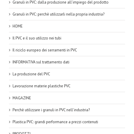
Granuli in PVC: dalla produzione all’impiego del prodotto
Granuli in PVC: perchè utilizzarli nella propria industria?
HOME
Il PVC e il suo utilizzo nei tubi
Il riciclo europeo dei serramenti in PVC
INFORMATIVA sul trattamento dati
La produzione del PVC
Lavorazione materie plastiche PVC
MAGAZINE
Perchè utilizzare i granuli in PVC nell’industria?
Plastica PVC: grandi performance a prezzi contenuti
PRODOTTI