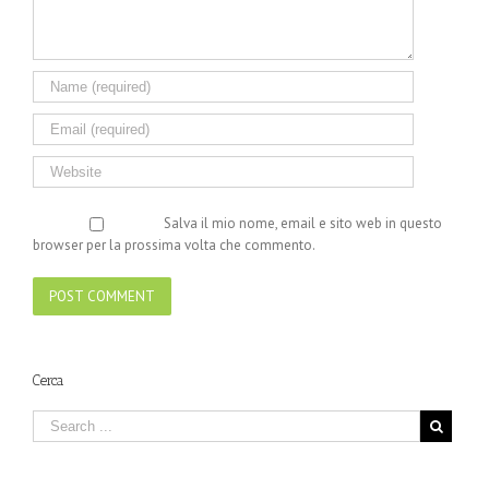
Salva il mio nome, email e sito web in questo
browser per la prossima volta che commento.
Cerca