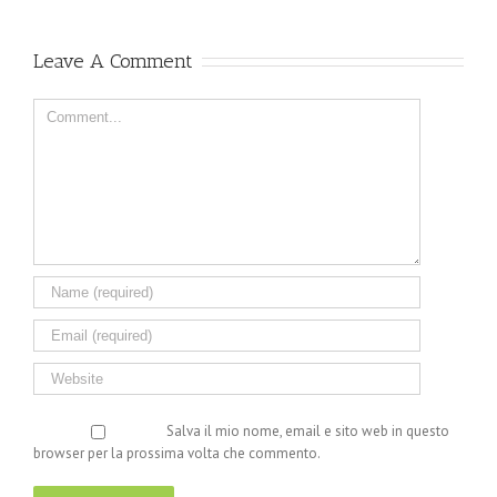
Leave A Comment
Comment
Salva il mio nome, email e sito web in questo
browser per la prossima volta che commento.