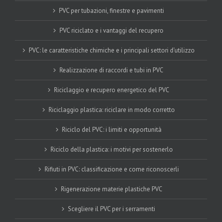
PVC per tubazioni, finestre e pavimenti
PVC riciclato e i vantaggi del recupero
PVC: le caratteristiche chimiche e i principali settori d’utilizzo
Realizzazione di raccordi e tubi in PVC
Riciclaggio e recupero energetico del PVC
Riciclaggio plastica: riciclare in modo corretto
Riciclo del PVC: i limiti e opportunità
Riciclo della plastica: i motivi per sostenerlo
Rifiuti in PVC: classificazione e come riconoscerli
Rigenerazione materie plastiche PVC
Scegliere il PVC per i serramenti