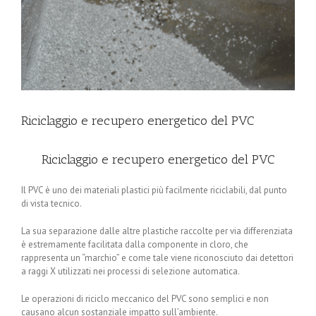
Riciclaggio e recupero energetico del PVC
Riciclaggio e recupero energetico del PVC
Il PVC è uno dei materiali plastici più facilmente riciclabili, dal punto
di vista tecnico.
La sua separazione dalle altre plastiche raccolte per via differenziata
è estremamente facilitata dalla componente in cloro, che
rappresenta un “marchio” e come tale viene riconosciuto dai detettori
a raggi X utilizzati nei processi di selezione automatica.
Le operazioni di riciclo meccanico del PVC sono semplici e non
causano alcun sostanziale impatto sull’ambiente.