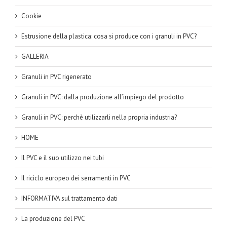
Cookie
Estrusione della plastica: cosa si produce con i granuli in PVC?
GALLERIA
Granuli in PVC rigenerato
Granuli in PVC: dalla produzione all’impiego del prodotto
Granuli in PVC: perchè utilizzarli nella propria industria?
HOME
Il PVC e il suo utilizzo nei tubi
Il riciclo europeo dei serramenti in PVC
INFORMATIVA sul trattamento dati
La produzione del PVC